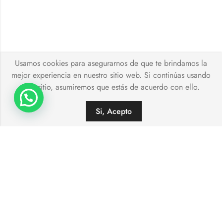
Usamos cookies para asegurarnos de que te brindamos la
mejor experiencia en nuestro sitio web. Si continúas usando
este sitio, asumiremos que estás de acuerdo con ello.
Si, Acepto
Tu amor, nuestra inspiración
Cartagena Wedding Planner